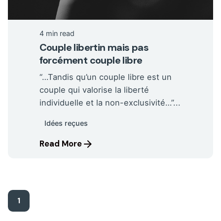
4 min read
Couple libertin mais pas
forcément couple libre
“…Tandis qu’un couple libre est un
couple qui valorise la liberté
individuelle et la non-exclusivité…”...
Idées reçues
Read More
1