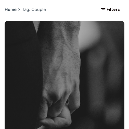
Filters
Home
Tag: Couple