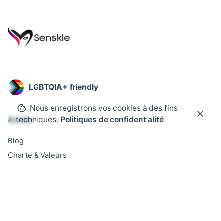
LGBTQIA+ friendly
Nous enregistrons vos cookies à des fins
techniques.
Politiques de confidentialité
Accès
Blog
Charte & Valeurs
Devenir Partenaire
Contact
FAQ