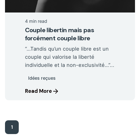
4 min read
Couple libertin mais pas
forcément couple libre
“…Tandis qu’un couple libre est un
couple qui valorise la liberté
individuelle et la non-exclusivité…”...
Idées reçues
Read More
1