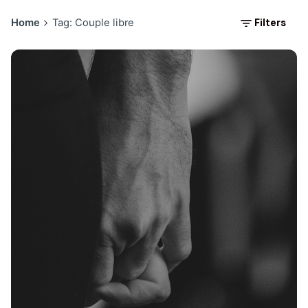
Filters
Home
Tag: Couple libre