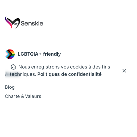
LGBTQIA+ friendly
Nous enregistrons vos cookies à des fins
techniques.
Politiques de confidentialité
Accès
Blog
Charte & Valeurs
Devenir Partenaire
Contact
FAQ